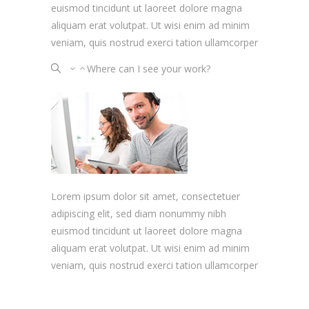
euismod tincidunt ut laoreet dolore magna
aliquam erat volutpat. Ut wisi enim ad minim
veniam, quis nostrud exerci tation ullamcorper
Where can I see your work?
Lorem ipsum dolor sit amet, consectetuer
adipiscing elit, sed diam nonummy nibh
euismod tincidunt ut laoreet dolore magna
aliquam erat volutpat. Ut wisi enim ad minim
veniam, quis nostrud exerci tation ullamcorper