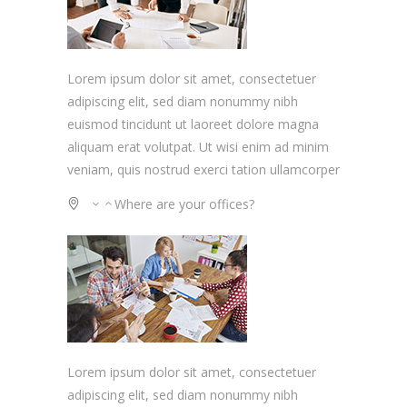
Lorem ipsum dolor sit amet, consectetuer
adipiscing elit, sed diam nonummy nibh
euismod tincidunt ut laoreet dolore magna
aliquam erat volutpat. Ut wisi enim ad minim
veniam, quis nostrud exerci tation ullamcorper
Where are your offices?
Lorem ipsum dolor sit amet, consectetuer
adipiscing elit, sed diam nonummy nibh