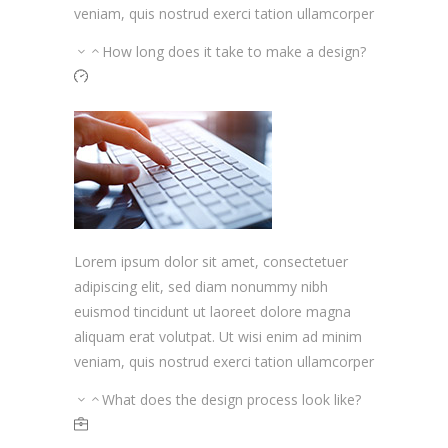
veniam, quis nostrud exerci tation ullamcorper
How long does it take to make a design?
Lorem ipsum dolor sit amet, consectetuer
adipiscing elit, sed diam nonummy nibh
euismod tincidunt ut laoreet dolore magna
aliquam erat volutpat. Ut wisi enim ad minim
veniam, quis nostrud exerci tation ullamcorper
What does the design process look like?