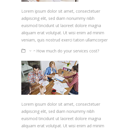
Lorem ipsum dolor sit amet, consectetuer
adipiscing elit, sed diam nonummy nibh
euismod tincidunt ut laoreet dolore magna
aliquam erat volutpat. Ut wisi enim ad minim
veniam, quis nostrud exerci tation ullamcorper
How much do your services cost?
Lorem ipsum dolor sit amet, consectetuer
adipiscing elit, sed diam nonummy nibh
euismod tincidunt ut laoreet dolore magna
aliquam erat volutpat. Ut wisi enim ad minim