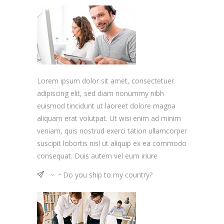
Lorem ipsum dolor sit amet, consectetuer
adipiscing elit, sed diam nonummy nibh
euismod tincidunt ut laoreet dolore magna
aliquam erat volutpat. Ut wisi enim ad minim
veniam, quis nostrud exerci tation ullamcorper
suscipit lobortis nisl ut aliquip ex ea commodo
consequat. Duis autem vel eum iriure
Do you ship to my country?