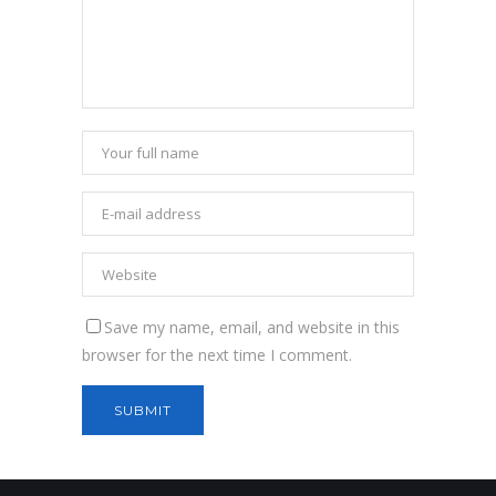
Save my name, email, and website in this
browser for the next time I comment.