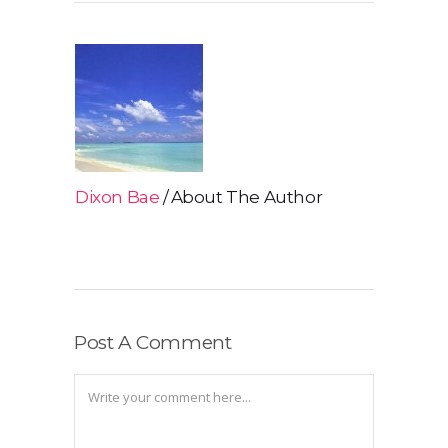
Dixon Bae
About The Author
Post A Comment