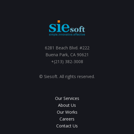
6281 Beach Blvd. #222
Buena Park, CA 90621
+(213) 382-3008
© Siesoft. All rights reserved.
Our Services
About Us
Our Works
Careers
Contact Us