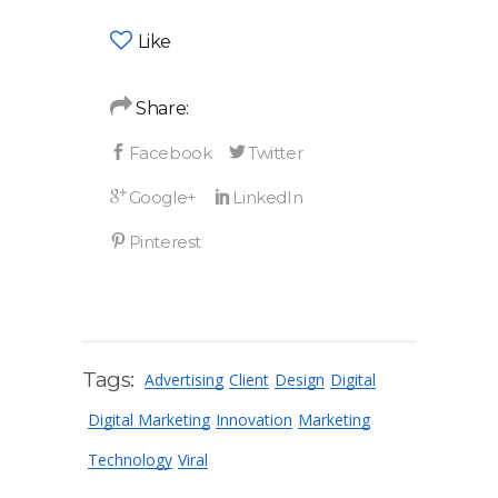
Like
Share:
Tags:
Advertising
Client
Design
Digital
Digital Marketing
Innovation
Marketing
Technology
Viral