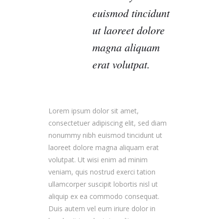
euismod tincidunt
ut laoreet dolore
magna aliquam
erat volutpat.
Lorem ipsum dolor sit amet,
consectetuer adipiscing elit, sed diam
nonummy nibh euismod tincidunt ut
laoreet dolore magna aliquam erat
volutpat. Ut wisi enim ad minim
veniam, quis nostrud exerci tation
ullamcorper suscipit lobortis nisl ut
aliquip ex ea commodo consequat.
Duis autem vel eum iriure dolor in