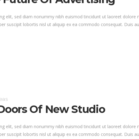
ng elit, sed diam nonummy nibh euismod tincidunt ut laoreet dolore 
er suscipit lobortis nisl ut aliquip ex ea commodo consequat. Duis au
eas
oors Of New Studio
ng elit, sed diam nonummy nibh euismod tincidunt ut laoreet dolore 
er suscipit lobortis nisl ut aliquip ex ea commodo consequat. Duis au