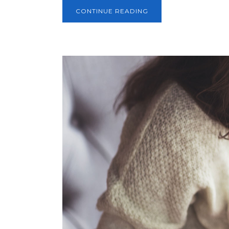
CONTINUE READING