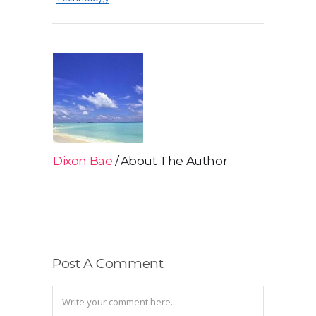
Dixon Bae
About The Author
Post A Comment