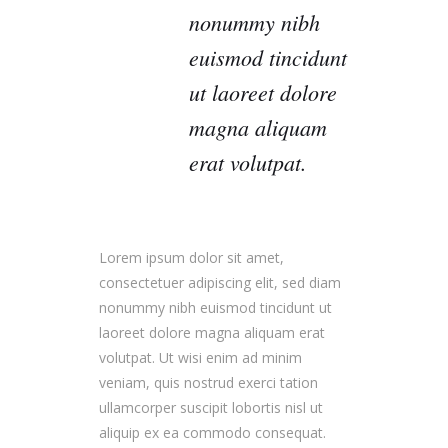
nonummy nibh
euismod tincidunt
ut laoreet dolore
magna aliquam
erat volutpat.
Lorem ipsum dolor sit amet,
consectetuer adipiscing elit, sed diam
nonummy nibh euismod tincidunt ut
laoreet dolore magna aliquam erat
volutpat. Ut wisi enim ad minim
veniam, quis nostrud exerci tation
ullamcorper suscipit lobortis nisl ut
aliquip ex ea commodo consequat.