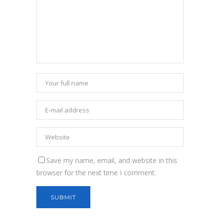
Save my name, email, and website in this
browser for the next time I comment.