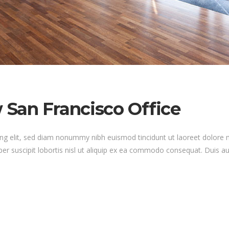
San Francisco Office
ng elit, sed diam nonummy nibh euismod tincidunt ut laoreet dolore 
er suscipit lobortis nisl ut aliquip ex ea commodo consequat. Duis au