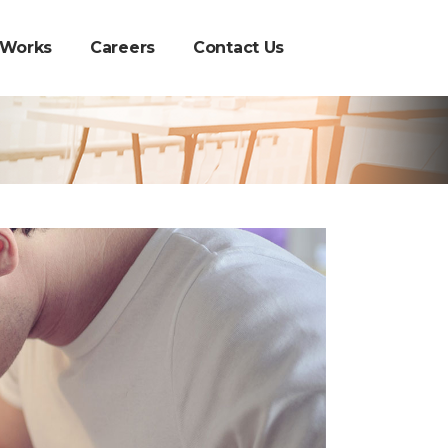
 Works
Careers
Contact Us