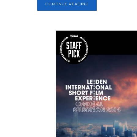
CONTINUE READING