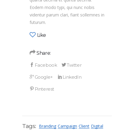
Eodem modo typi, qui nunc nobis
videntur parum clari, fiant sollemnes in
futurum.
Like
Share:
Tags:
Branding
Campaign
Client
Digital