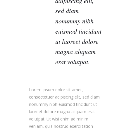
adipiscing elit,
sed diam
nonummy nibh
euismod tincidunt
ut laoreet dolore
magna aliquam
erat volutpat.
Lorem ipsum dolor sit amet,
consectetuer adipiscing elit, sed diam
nonummy nibh euismod tincidunt ut
laoreet dolore magna aliquam erat
volutpat. Ut wisi enim ad minim
veniam, quis nostrud exerci tation