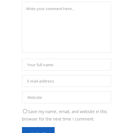
Save my name, email, and website in this
browser for the next time I comment.