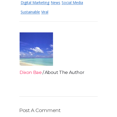
Digital Marketing
News
Social Media
Sustainable
Viral
Dixon Bae
About The Author
Post A Comment